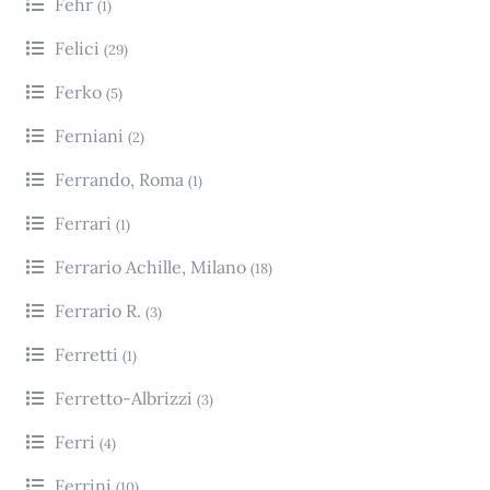
Fehr
(1)
Felici
(29)
Ferko
(5)
Ferniani
(2)
Ferrando, Roma
(1)
Ferrari
(1)
Ferrario Achille, Milano
(18)
Ferrario R.
(3)
Ferretti
(1)
Ferretto-Albrizzi
(3)
Ferri
(4)
Ferrini
(10)