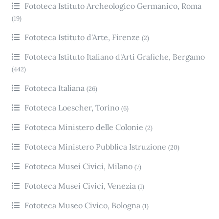
Fototeca Istituto Archeologico Germanico, Roma
(19)
Fototeca Istituto d'Arte, Firenze
(2)
Fototeca Istituto Italiano d'Arti Grafiche, Bergamo
(442)
Fototeca Italiana
(26)
Fototeca Loescher, Torino
(6)
Fototeca Ministero delle Colonie
(2)
Fototeca Ministero Pubblica Istruzione
(20)
Fototeca Musei Civici, Milano
(7)
Fototeca Musei Civici, Venezia
(1)
Fototeca Museo Civico, Bologna
(1)