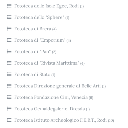
Fototeca delle Isole Egee, Rodi
(1)
Fototeca dello "Sphere"
(1)
Fototeca di Brera
(4)
Fototeca di "Emporium"
(4)
Fototeca di "Pan"
(2)
Fototeca di "Rivista Marittima"
(4)
Fototeca di Stato
(1)
Fototeca Direzione generale di Belle Arti
(1)
Fototeca Fondazione Cini, Venezia
(9)
Fototeca Gemaldegalerie, Dresda
(1)
Fototeca Istituto Archeologico F.E.R.T., Rodi
(10)