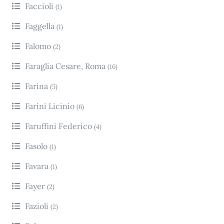
Faccioli
(1)
Faggella
(1)
Falomo
(2)
Faraglia Cesare, Roma
(16)
Farina
(5)
Farini Licinio
(6)
Faruffini Federico
(4)
Fasolo
(1)
Favara
(1)
Fayer
(2)
Fazioli
(2)