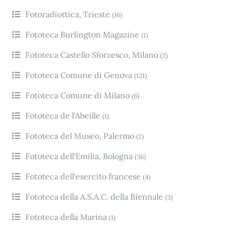
Fotoradiottica, Trieste
(16)
Fototeca Burlington Magazine
(1)
Fototeca Castello Sforzesco, Milano
(2)
Fototeca Comune di Genova
(121)
Fototeca Comune di Milano
(6)
Fototeca de l'Abeille
(1)
Fototeca del Museo, Palermo
(2)
Fototeca dell'Emilia, Bologna
(36)
Fototeca dell'esercito francese
(4)
Fototeca della A.S.A.C. della Biennale
(3)
Fototeca della Marina
(1)