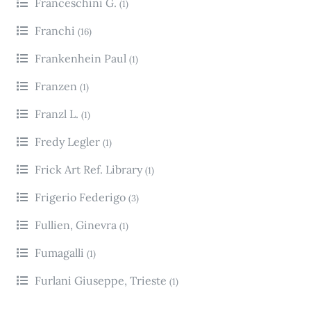
Franceschini G.
(1)
Franchi
(16)
Frankenhein Paul
(1)
Franzen
(1)
Franzl L.
(1)
Fredy Legler
(1)
Frick Art Ref. Library
(1)
Frigerio Federigo
(3)
Fullien, Ginevra
(1)
Fumagalli
(1)
Furlani Giuseppe, Trieste
(1)