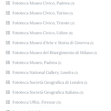
Fototeca Museo Civico, Padova
(3)
Fototeca Museo Civico, Torino
(1)
Fototeca Museo Civico, Trieste
(3)
Fototeca Museo Civico, Udine
(8)
Fototeca Museo d'Arte e Storia di Ginevra
(1)
Fototeca Museo del Risorgimento di Milano
(1)
Fototeca Museo, Padova
(1)
Fototeca National Gallery, Londra
(1)
Fototeca Società Geografica di Londra
(1)
Fototeca Società Geografica Italiana
(3)
Fototeca Uffizi, Firenze
(11)