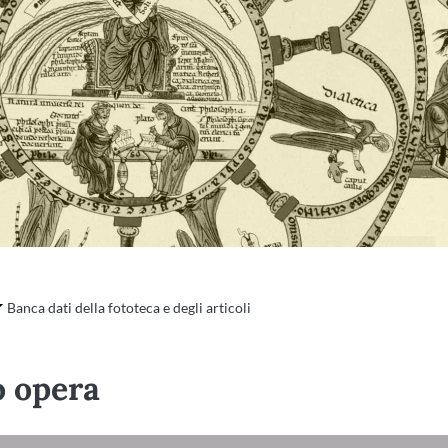
Banca dati della fototeca e degli articoli
o opera