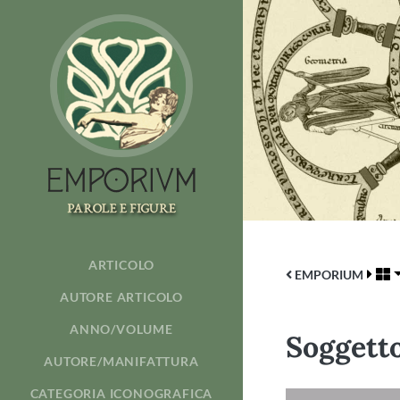
ARTICOLO
EMPORIUM
AUTORE ARTICOLO
ANNO/VOLUME
Soggett
AUTORE/MANIFATTURA
CATEGORIA ICONOGRAFICA