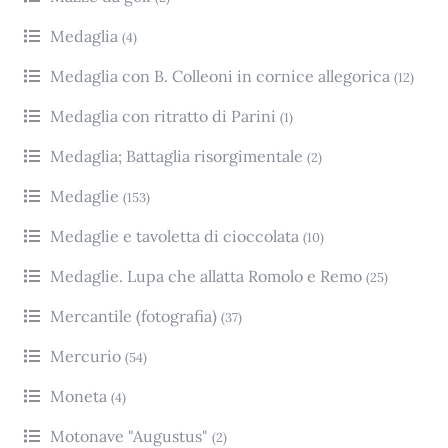
Medaglia
(4)
Medaglia con B. Colleoni in cornice allegorica
(12)
Medaglia con ritratto di Parini
(1)
Medaglia; Battaglia risorgimentale
(2)
Medaglie
(153)
Medaglie e tavoletta di cioccolata
(10)
Medaglie. Lupa che allatta Romolo e Remo
(25)
Mercantile (fotografia)
(37)
Mercurio
(54)
Moneta
(4)
Motonave "Augustus"
(2)