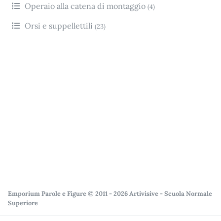
Operaio alla catena di montaggio
(4)
Orsi e suppellettili
(23)
Emporium Parole e Figure © 2011 - 2026 Artivisive - Scuola Normale
Superiore